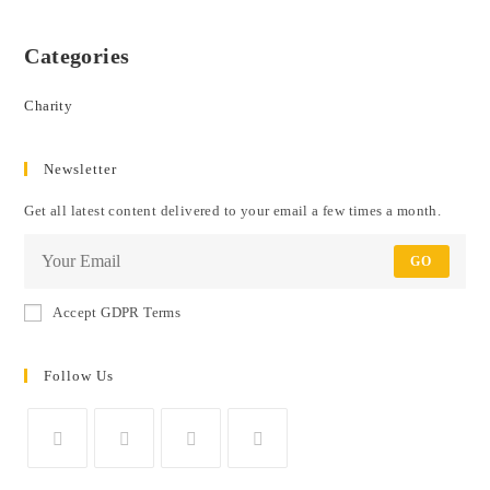
Categories
Charity
Newsletter
Get all latest content delivered to your email a few times a month.
GO
Accept GDPR Terms
Follow Us