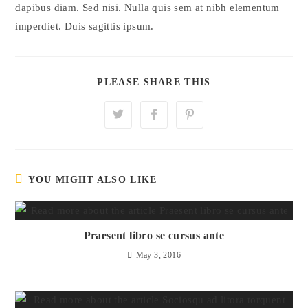
dapibus diam. Sed nisi. Nulla quis sem at nibh elementum
imperdiet. Duis sagittis ipsum.
PLEASE SHARE THIS
YOU MIGHT ALSO LIKE
Praesent libro se cursus ante
May 3, 2016