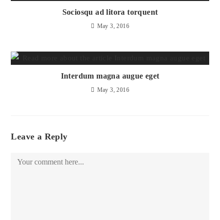
Sociosqu ad litora torquent
May 3, 2016
Interdum magna augue eget
May 3, 2016
Leave a Reply