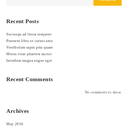
Recent Posts
Sociosqu ad litora torquent
Praesent libro se cursus ante
Vestibulum sapin prin quam
Metus vitae pharetra auctor
Interdum magna augue eget
Recent Comments
No comments to show.
Archives
May 2016