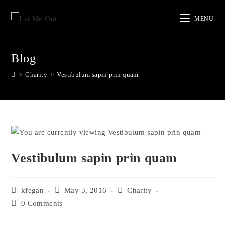
MENU
Blog
>
Charity
>
Vestibulum sapin prin quam
Vestibulum sapin prin quam
kfegan
May 3, 2016
Charity
0 Comments