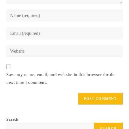
Save my name, email, and website in this browser for the
next time I comment.
Search
SEARCH